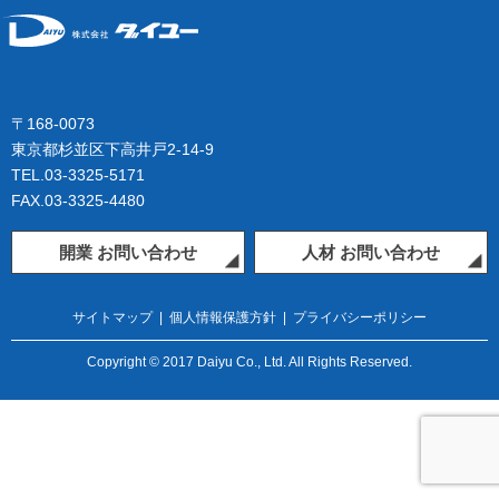
〒168-0073
東京都杉並区下高井戸2-14-9
TEL.03-3325-5171
FAX.03-3325-4480
開業 お問い合わせ
人材 お問い合わせ
サイトマップ
|
個人情報保護方針
|
プライバシーポリシー
Copyright © 2017 Daiyu Co., Ltd. All Rights Reserved.