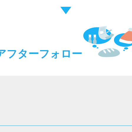
アフターフォロー