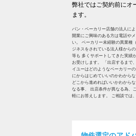
弊社ではご契約前にオ
ます。
パン・ベーカリー店舗の法人によ
開業にご興味のある方は電話やメ
い。 ベーカリー未経験の異業種
ジネスをされている法人様からの
等も 多くサポートしてきた実績
お受けします。 「出店するまで
イユーはどのようなベーカリーの
にからはじめていいのかわからな
どこから進めればいいかわからな
なる事、 出店条件が異なる為、
軽にお答えします。 ご相談では
物件選定のアド