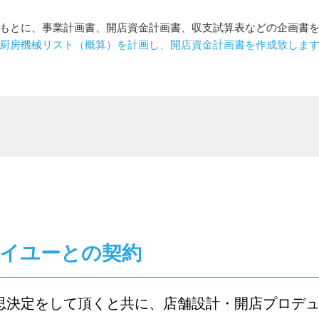
もとに、事業計画書、開店資金計画書、収支試算表などの企画書
厨房機械リスト（概算）を計画し、開店資金計画書を作成致しま
ダイユーとの契約
思決定をして頂くと共に、店舗設計・開店プロデ