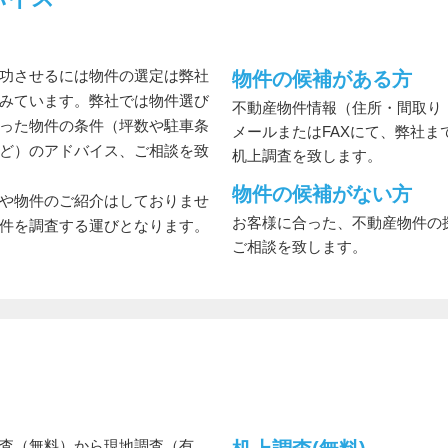
功させるには物件の選定は弊社
物件の候補がある方
みています。弊社では物件選び
不動産物件情報（住所・間取り
った物件の条件（坪数や駐車条
メールまたはFAXにて、弊社ま
ど）のアドバイス、ご相談を致
机上調査を致します。
物件の候補がない方
や物件のご紹介はしておりませ
お客様に合った、不動産物件の
件を調査する運びとなります。
ご相談を致します。
査（無料）から現地調査（有