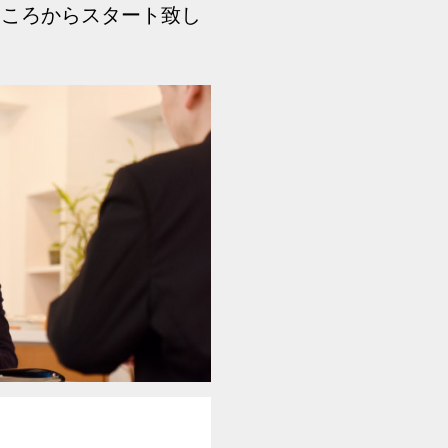
ところからスタート致し