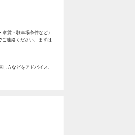
・家賃・駐車場条件など）
でご連絡ください。まずは
探し方などをアドバイス、