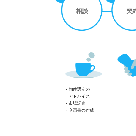
相談
契
・物件選定の
アドバイス
・市場調査
・企画書の作成