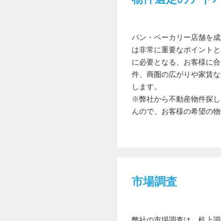
パン・ベーカリー店舗を成
は非常に重要なポイントと
に必要となる、お客様に合
件、商圏の広がりや家賃な
します。
※弊社から不動産物件探し
んので、お客様の希望の物
市場調査
弊社の市場調査は、机上調