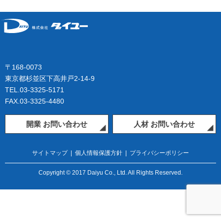
〒168-0073
東京都杉並区下高井戸2-14-9
TEL.03-3325-5171
FAX.03-3325-4480
開業 お問い合わせ
人材 お問い合わせ
サイトマップ
|
個人情報保護方針
|
プライバシーポリシー
Copyright © 2017 Daiyu Co., Ltd. All Rights Reserved.