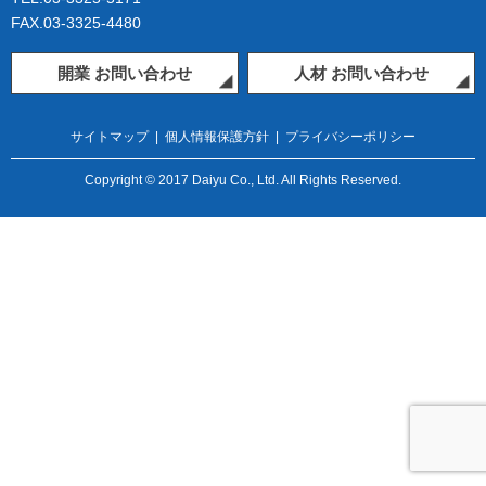
FAX.03-3325-4480
開業 お問い合わせ
人材 お問い合わせ
サイトマップ
|
個人情報保護方針
|
プライバシーポリシー
Copyright © 2017 Daiyu Co., Ltd. All Rights Reserved.