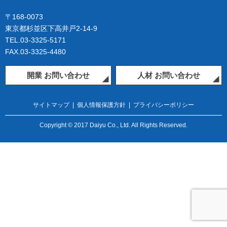
〒168-0073
東京都杉並区下高井戸2-14-9
TEL.03-3325-5171
FAX.03-3325-4480
開業 お問い合わせ
人材 お問い合わせ
サイトマップ
|
個人情報保護方針
|
プライバシーポリシー
Copyright © 2017 Daiyu Co., Ltd. All Rights Reserved.