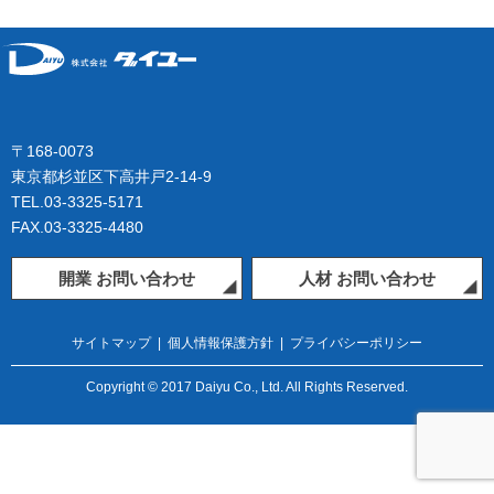
〒168-0073
東京都杉並区下高井戸2-14-9
TEL.03-3325-5171
FAX.03-3325-4480
開業 お問い合わせ
人材 お問い合わせ
サイトマップ
|
個人情報保護方針
|
プライバシーポリシー
Copyright © 2017 Daiyu Co., Ltd. All Rights Reserved.