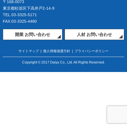
〒168-0073
東京都杉並区下高井戸2-14-9
TEL.03-3325-5171
FAX.03-3325-4480
開業 お問い合わせ
人材 お問い合わせ
サイトマップ
|
個人情報保護方針
|
プライバシーポリシー
Copyright © 2017 Daiyu Co., Ltd. All Rights Reserved.