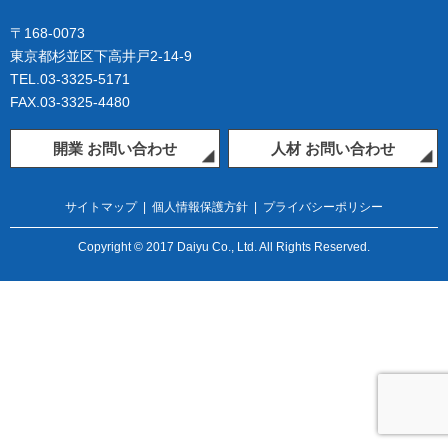
〒168-0073
東京都杉並区下高井戸2-14-9
TEL.03-3325-5171
FAX.03-3325-4480
開業 お問い合わせ
人材 お問い合わせ
サイトマップ
|
個人情報保護方針
|
プライバシーポリシー
Copyright © 2017 Daiyu Co., Ltd. All Rights Reserved.