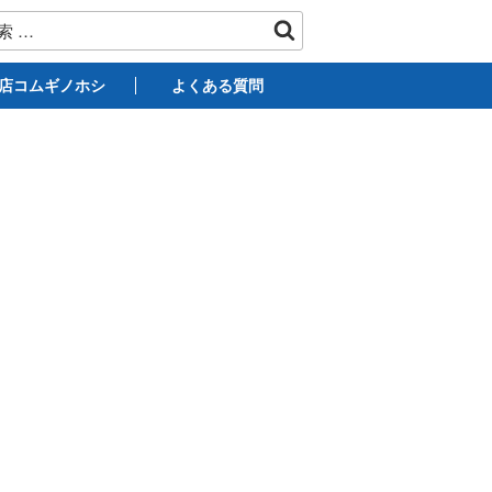
店コムギノホシ
よくある質問