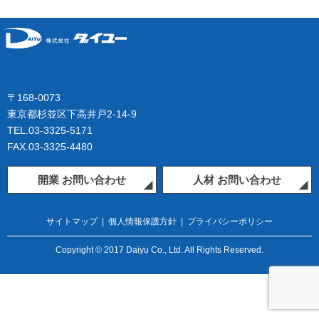
〒168-0073
東京都杉並区下高井戸2-14-9
TEL.03-3325-5171
FAX.03-3325-4480
開業 お問い合わせ
人材 お問い合わせ
サイトマップ
|
個人情報保護方針
|
プライバシーポリシー
Copyright © 2017 Daiyu Co., Ltd. All Rights Reserved.