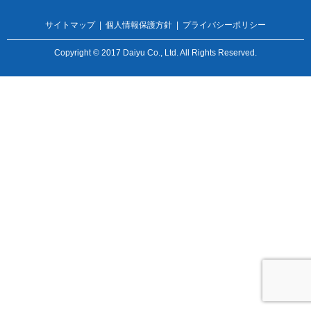
サイトマップ
|
個人情報保護方針
|
プライバシーポリシー
Copyright © 2017 Daiyu Co., Ltd. All Rights Reserved.