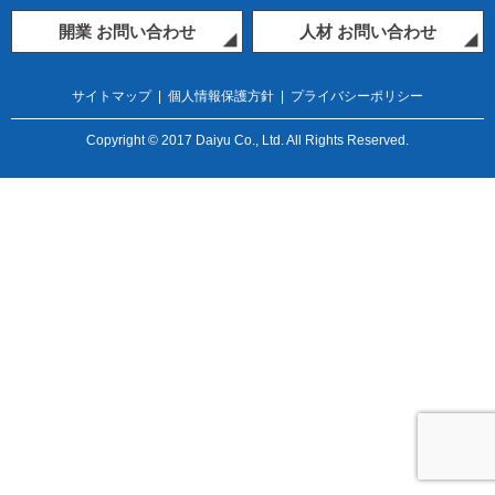
開業 お問い合わせ
人材 お問い合わせ
サイトマップ
|
個人情報保護方針
|
プライバシーポリシー
Copyright © 2017 Daiyu Co., Ltd. All Rights Reserved.