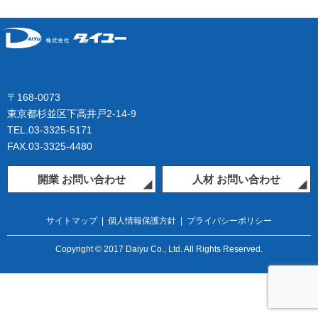
〒168-0073
東京都杉並区下高井戸2-14-9
TEL.03-3325-5171
FAX.03-3325-4480
開業 お問い合わせ
人材 お問い合わせ
サイトマップ
|
個人情報保護方針
|
プライバシーポリシー
Copyright © 2017 Daiyu Co., Ltd. All Rights Reserved.