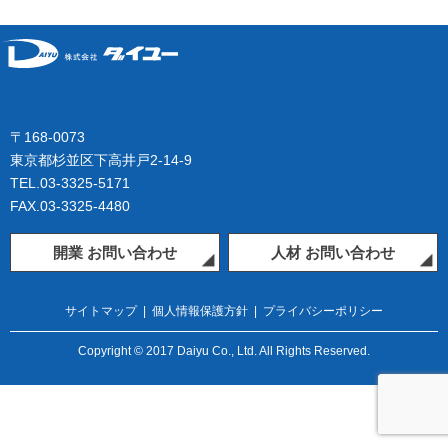
〒168-0073
東京都杉並区下高井戸2-14-9
TEL.03-3325-5171
FAX.03-3325-4480
開業 お問い合わせ
人材 お問い合わせ
サイトマップ
|
個人情報保護方針
|
プライバシーポリシー
Copyright © 2017 Daiyu Co., Ltd. All Rights Reserved.