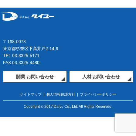
〒168-0073
東京都杉並区下高井戸2-14-9
TEL.03-3325-5171
FAX.03-3325-4480
開業 お問い合わせ
人材 お問い合わせ
サイトマップ
|
個人情報保護方針
|
プライバシーポリシー
Copyright © 2017 Daiyu Co., Ltd. All Rights Reserved.