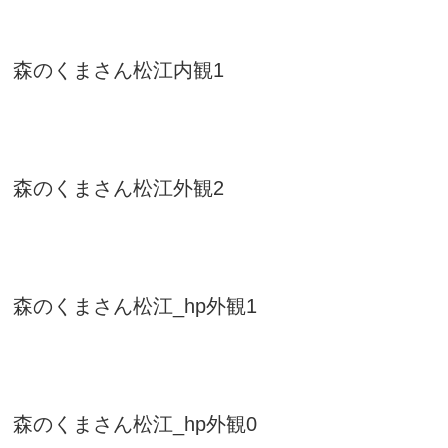
森のくまさん松江内観1
森のくまさん松江外観2
森のくまさん松江_hp外観1
森のくまさん松江_hp外観0