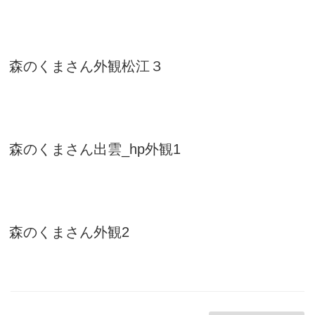
森のくまさん外観松江３
森のくまさん出雲_hp外観1
森のくまさん外観2