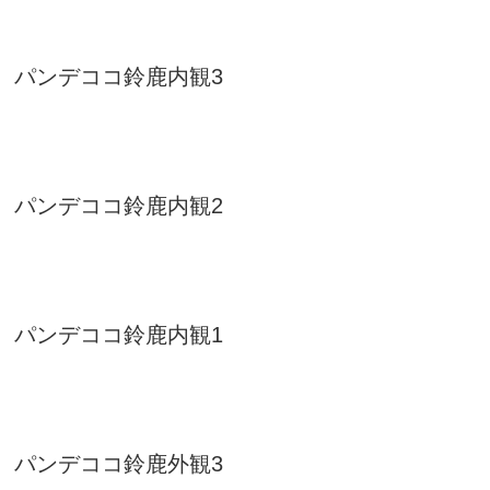
パンデココ鈴鹿内観3
パンデココ鈴鹿内観2
パンデココ鈴鹿内観1
パンデココ鈴鹿外観3