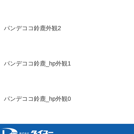
パンデココ鈴鹿外観2
パンデココ鈴鹿_hp外観1
パンデココ鈴鹿_hp外観0