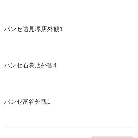
パンセ遠見塚店外観1
パンセ石巻店外観4
パンセ富谷外観1