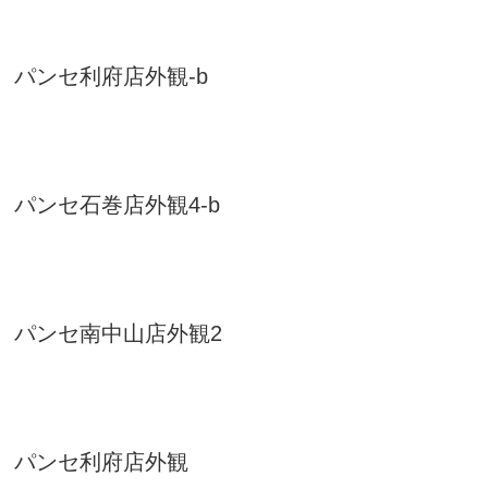
パンセ利府店外観-b
パンセ石巻店外観4-b
パンセ南中山店外観2
パンセ利府店外観