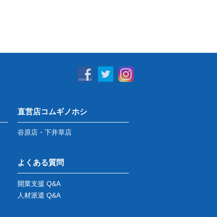
直営店コムギノホシ
谷原店・下井草店
よくある質問
開業支援 Q&A
人材派遣 Q&A