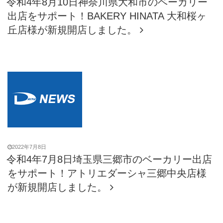
令和4年8月10日神奈川県大和市のベーカリー
出店をサポート！BAKERY HINATA 大和桜ヶ
丘店様が新規開店しました。
2022年7月8日
令和4年7月8日埼玉県三郷市のベーカリー出店
をサポート！アトリエダーシャ三郷中央店様
が新規開店しました。