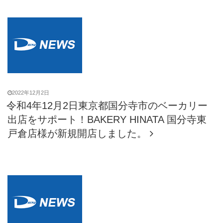
2022年12月2日
令和4年12月2日東京都国分寺市のベーカリー
出店をサポート！BAKERY HINATA 国分寺東
戸倉店様が新規開店しました。