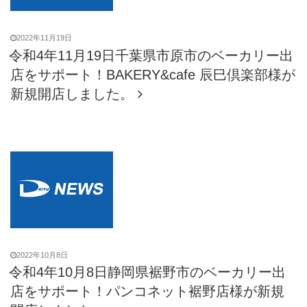
2022年11月19日
令和4年11月19日千葉県市原市のベーカリー出
店をサポート！BAKERY&cafe 辰巳倶楽部様が
新規開店しました。
2022年10月8日
令和4年10月8日静岡県裾野市のベーカリー出
店をサポート！パンコネット裾野店様が新規