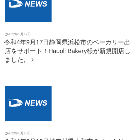
2022年9月17日
令和4年9月17日静岡県浜松市のベーカリー出
店をサポート！Hauoli Bakery様が新規開店し
ました。
2022年8月10日