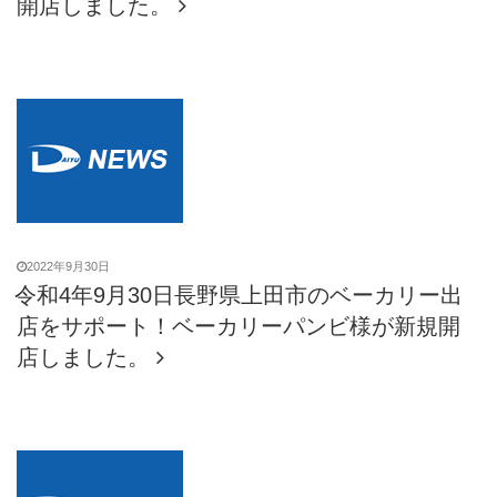
開店しました。
2022年9月30日
令和4年9月30日長野県上田市のベーカリー出
店をサポート！ベーカリーパンビ様が新規開
店しました。