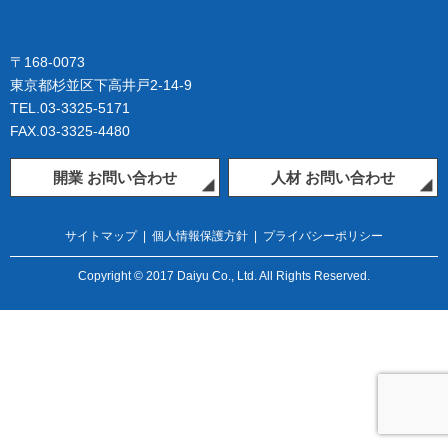
〒168-0073
東京都杉並区下高井戸2-14-9
TEL.03-3325-5171
FAX.03-3325-4480
開業 お問い合わせ
人材 お問い合わせ
サイトマップ
|
個人情報保護方針
|
プライバシーポリシー
Copyright © 2017 Daiyu Co., Ltd. All Rights Reserved.