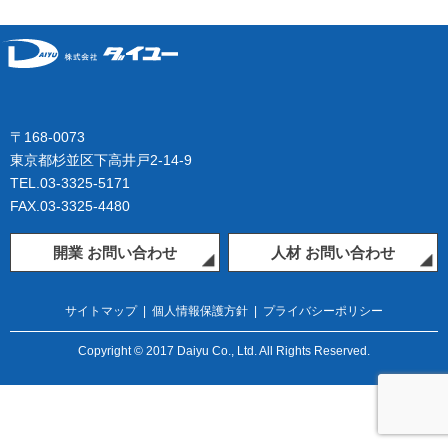
〒168-0073
東京都杉並区下高井戸2-14-9
TEL.03-3325-5171
FAX.03-3325-4480
開業 お問い合わせ
人材 お問い合わせ
サイトマップ
|
個人情報保護方針
|
プライバシーポリシー
Copyright © 2017 Daiyu Co., Ltd. All Rights Reserved.