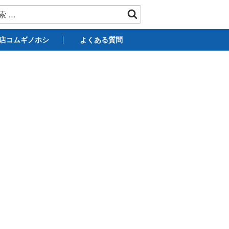
店コムギノホシ
よくある質問