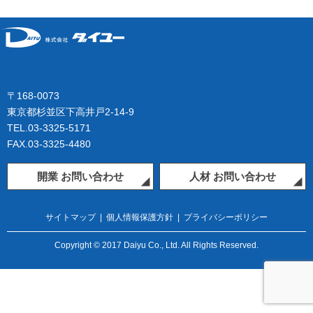
〒168-0073
東京都杉並区下高井戸2-14-9
TEL.03-3325-5171
FAX.03-3325-4480
開業 お問い合わせ
人材 お問い合わせ
サイトマップ
|
個人情報保護方針
|
プライバシーポリシー
Copyright © 2017 Daiyu Co., Ltd. All Rights Reserved.