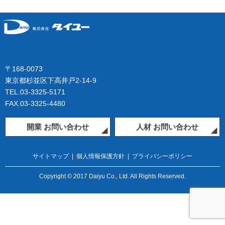
〒168-0073
東京都杉並区下高井戸2-14-9
TEL.03-3325-5171
FAX.03-3325-4480
開業 お問い合わせ
人材 お問い合わせ
サイトマップ
|
個人情報保護方針
|
プライバシーポリシー
Copyright © 2017 Daiyu Co., Ltd. All Rights Reserved.