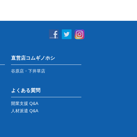
直営店コムギノホシ
谷原店・下井草店
よくある質問
開業支援 Q&A
人材派遣 Q&A