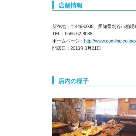
店舗情報
所在地：〒448-0038 愛知県刈谷市稲場町
TEL：0566-62-8088
ホームページ：
http://www.comline.co.jp/
開店日：2013年3月21日
店内の様子