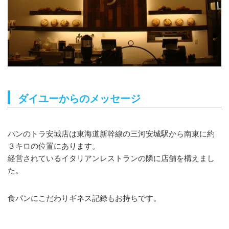
ダイユーからのメッセージ
パンのトラ安城店は東海道新幹線の三河安城駅から南東に約
３キロの位置にあります。
経営されているイタリアンレストランの隣に店舗を構えまし
た。
食パンにこだわりギネス記録もお持ちです。