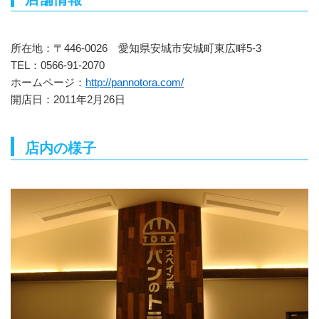
所在地：〒446-0026 愛知県安城市安城町東広畔5-3
TEL：0566-91-2070
ホームページ：
http://pannotora.com/
開店日：2011年2月26日
店内の様子