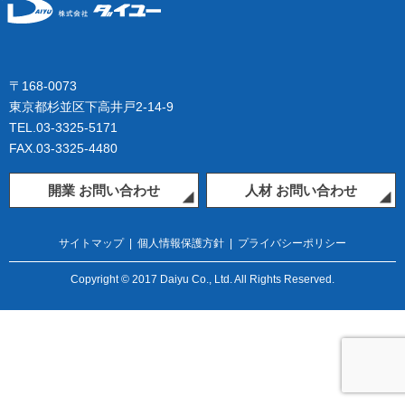
〒168-0073
東京都杉並区下高井戸2-14-9
TEL.03-3325-5171
FAX.03-3325-4480
開業 お問い合わせ
人材 お問い合わせ
サイトマップ
|
個人情報保護方針
|
プライバシーポリシー
Copyright © 2017 Daiyu Co., Ltd. All Rights Reserved.