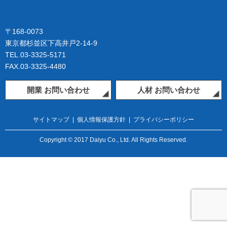
〒168-0073
東京都杉並区下高井戸2-14-9
TEL.03-3325-5171
FAX.03-3325-4480
開業 お問い合わせ
人材 お問い合わせ
サイトマップ
|
個人情報保護方針
|
プライバシーポリシー
Copyright © 2017 Daiyu Co., Ltd. All Rights Reserved.