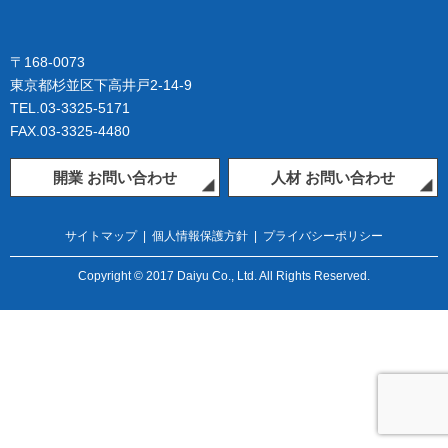
〒168-0073
東京都杉並区下高井戸2-14-9
TEL.03-3325-5171
FAX.03-3325-4480
開業 お問い合わせ
人材 お問い合わせ
サイトマップ
|
個人情報保護方針
|
プライバシーポリシー
Copyright © 2017 Daiyu Co., Ltd. All Rights Reserved.