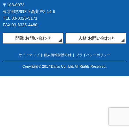
〒168-0073
東京都杉並区下高井戸2-14-9
TEL.03-3325-5171
FAX.03-3325-4480
開業 お問い合わせ
人材 お問い合わせ
サイトマップ
|
個人情報保護方針
|
プライバシーポリシー
Copyright © 2017 Daiyu Co., Ltd. All Rights Reserved.