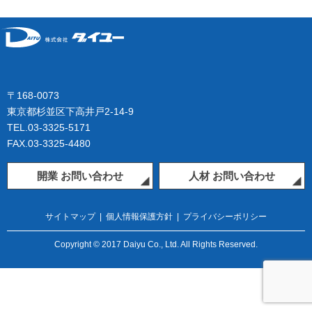
〒168-0073
東京都杉並区下高井戸2-14-9
TEL.03-3325-5171
FAX.03-3325-4480
開業 お問い合わせ
人材 お問い合わせ
サイトマップ
|
個人情報保護方針
|
プライバシーポリシー
Copyright © 2017 Daiyu Co., Ltd. All Rights Reserved.