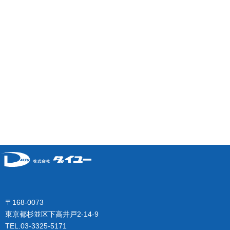
〒168-0073
東京都杉並区下高井戸2-14-9
TEL.03-3325-5171