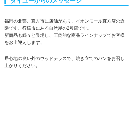
ダイユーからのメッセージ
福岡の北部、直方市に店舗があり、イオンモール直方店の近
隣です。行橋市にある自然屋の2号店です。
新商品も続々と登場し、圧倒的な商品ラインナップでお客様
をお出迎えします。
居心地の良い外のウッドテラスで、焼き立てのパンをお召し
上がりください。