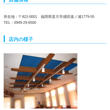
所在地：〒822-0001 福岡県直方市感田湯ノ浦1779-55
TEL：0949-29-6500
店内の様子