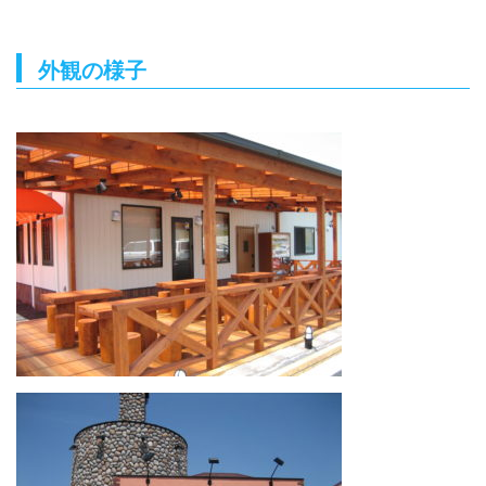
外観の様子