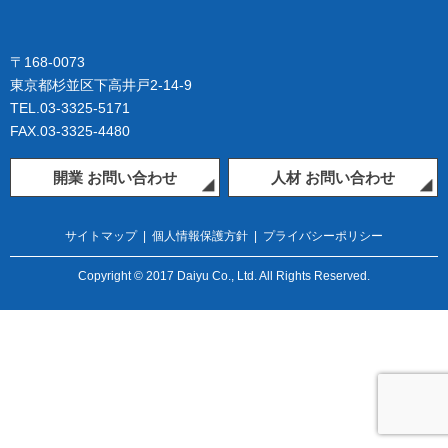
〒168-0073
東京都杉並区下高井戸2-14-9
TEL.03-3325-5171
FAX.03-3325-4480
開業 お問い合わせ
人材 お問い合わせ
サイトマップ
|
個人情報保護方針
|
プライバシーポリシー
Copyright © 2017 Daiyu Co., Ltd. All Rights Reserved.