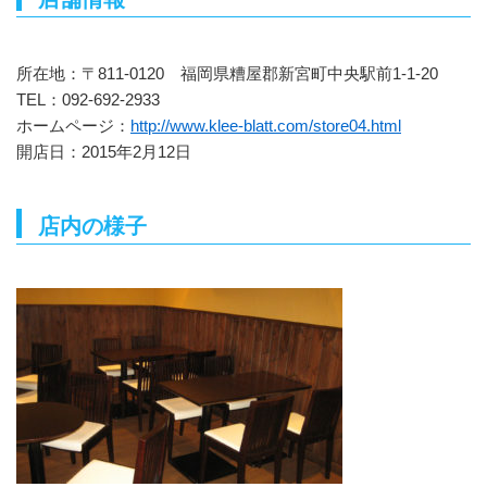
所在地：〒811-0120 福岡県糟屋郡新宮町中央駅前1-1-20
TEL：092-692-2933
ホームページ：
http://www.klee-blatt.com/store04.html
開店日：2015年2月12日
店内の様子