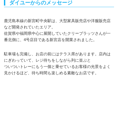
ダイユーからのメッセージ
鹿児島本線の新宮町中央駅は、大型家具販売店や洋服販売店
など開発されていたエリア。
佐賀県や福岡県中心に展開していたクリーブラッツさんが一
番北側に、4号店目である新宮店を開業されました。
駐車場も完備し、お店の前にはテラス席があります。店内は
にぎわっていて、レジ待ちをしながら列に並ぶと
ついついトレーにもう一個と乗せているお客様の光景をよく
見かけるほど、待ち時間も楽しめる素敵なお店です。