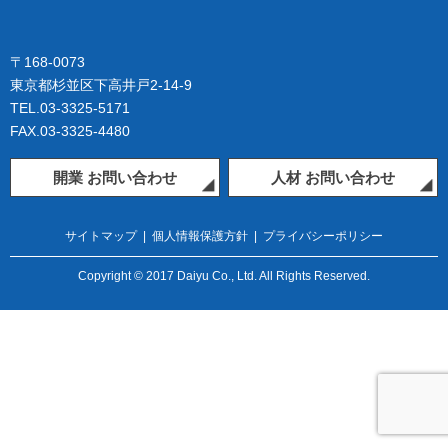
〒168-0073
東京都杉並区下高井戸2-14-9
TEL.03-3325-5171
FAX.03-3325-4480
開業 お問い合わせ
人材 お問い合わせ
サイトマップ
|
個人情報保護方針
|
プライバシーポリシー
Copyright © 2017 Daiyu Co., Ltd. All Rights Reserved.