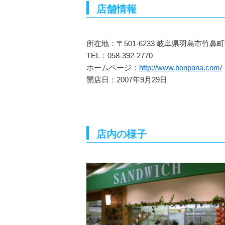
店舗情報
所在地：〒501-6233 岐阜県羽島市竹鼻町
TEL：058-392-2770
ホームページ：
http://www.bonpana.com/
開店日：2007年9月29日
店内の様子