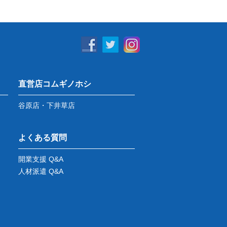
直営店コムギノホシ
谷原店・下井草店
よくある質問
開業支援 Q&A
人材派遣 Q&A