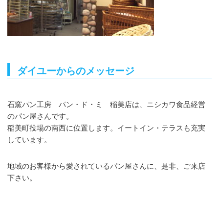
ダイユーからのメッセージ
石窯パン工房 パン・ド・ミ 稲美店は、ニシカワ食品経営
のパン屋さんです。
稲美町役場の南西に位置します。イートイン・テラスも充実
しています。
地域のお客様から愛されているパン屋さんに、是非、ご来店
下さい。