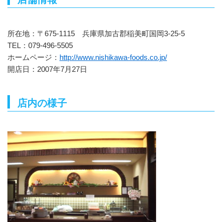
所在地：〒675-1115 兵庫県加古郡稲美町国岡3-25-5
TEL：079-496-5505
ホームページ：
http://www.nishikawa-foods.co.jp/
開店日：2007年7月27日
店内の様子