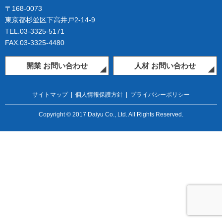
〒168-0073
東京都杉並区下高井戸2-14-9
TEL.03-3325-5171
FAX.03-3325-4480
開業 お問い合わせ
人材 お問い合わせ
サイトマップ
|
個人情報保護方針
|
プライバシーポリシー
Copyright © 2017 Daiyu Co., Ltd. All Rights Reserved.