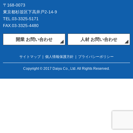
〒168-0073
東京都杉並区下高井戸2-14-9
TEL.03-3325-5171
FAX.03-3325-4480
開業 お問い合わせ
人材 お問い合わせ
サイトマップ
|
個人情報保護方針
|
プライバシーポリシー
Copyright © 2017 Daiyu Co., Ltd. All Rights Reserved.