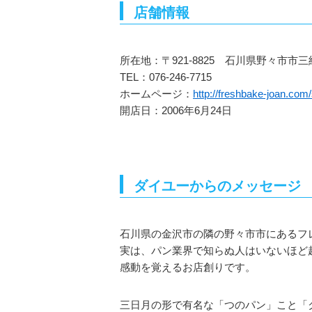
店舗情報
所在地：〒921-8825 石川県野々市市三
TEL：076-246-7715
ホームページ：
http://freshbake-joan.com
開店日：2006年6月24日
ダイユーからのメッセージ
石川県の金沢市の隣の野々市市にあるフ
実は、パン業界で知らぬ人はいないほど
感動を覚えるお店創りです。
三日月の形で有名な「つのパン」こと「