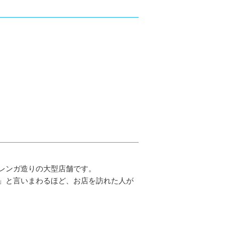
レンガ造りの大型店舗です。
」と言いまわるほど、お店を訪れた人が