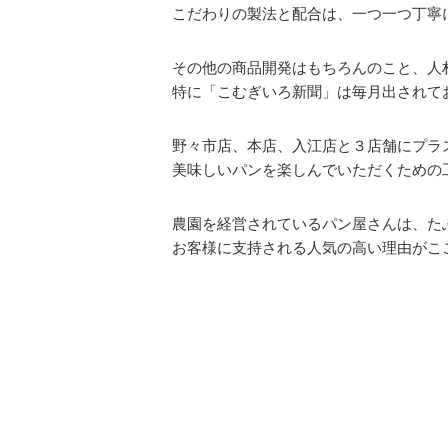
こだわりの製法と配合は、一つ一つ丁寧
その他の商品開発はもちろんのこと、人
特に「こむぎいろ新聞」は毎月出されて
野々市店、本店、入江店と３店舗にプラ
美味しいパンを楽しんでいただくための
農園を経営されているパン屋さんは、た
お客様に支持される人気の高い理由がこ