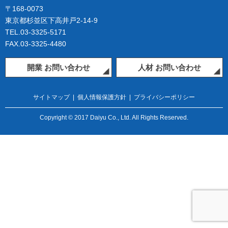
〒168-0073
東京都杉並区下高井戸2-14-9
TEL.03-3325-5171
FAX.03-3325-4480
開業 お問い合わせ
人材 お問い合わせ
サイトマップ
|
個人情報保護方針
|
プライバシーポリシー
Copyright © 2017 Daiyu Co., Ltd. All Rights Reserved.