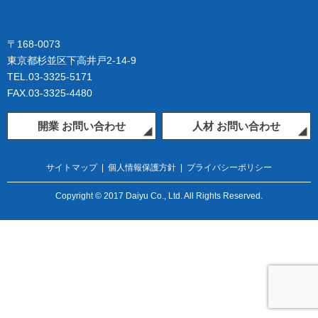
〒168-0073
東京都杉並区下高井戸2-14-9
TEL.03-3325-5171
FAX.03-3325-4480
開業 お問い合わせ
人材 お問い合わせ
サイトマップ
|
個人情報保護方針
|
プライバシーポリシー
Copyright © 2017 Daiyu Co., Ltd. All Rights Reserved.