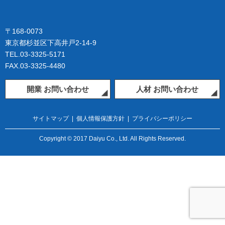
〒168-0073
東京都杉並区下高井戸2-14-9
TEL.03-3325-5171
FAX.03-3325-4480
開業 お問い合わせ
人材 お問い合わせ
サイトマップ
|
個人情報保護方針
|
プライバシーポリシー
Copyright © 2017 Daiyu Co., Ltd. All Rights Reserved.