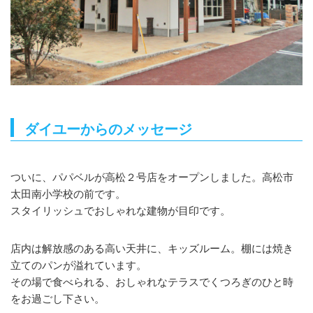
ダイユーからのメッセージ
ついに、パパベルが高松２号店をオープンしました。高松市
太田南小学校の前です。
スタイリッシュでおしゃれな建物が目印です。
店内は解放感のある高い天井に、キッズルーム。棚には焼き
立てのパンが溢れています。
その場で食べられる、おしゃれなテラスでくつろぎのひと時
をお過ごし下さい。