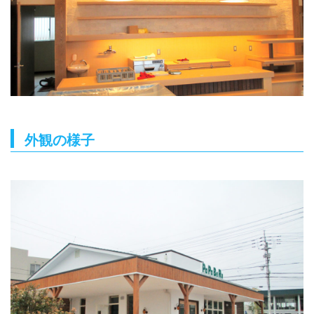
外観の様子