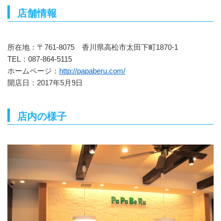
店舗情報
所在地：〒761-8075 香川県高松市太田下町1870-1
TEL：087-864-5115
ホームページ：
http://papaberu.com/
開店日：2017年5月9日
店内の様子