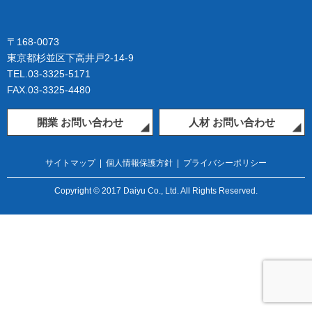
〒168-0073
東京都杉並区下高井戸2-14-9
TEL.03-3325-5171
FAX.03-3325-4480
開業 お問い合わせ
人材 お問い合わせ
サイトマップ
|
個人情報保護方針
|
プライバシーポリシー
Copyright © 2017 Daiyu Co., Ltd. All Rights Reserved.