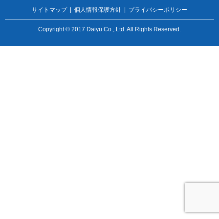
サイトマップ
|
個人情報保護方針
|
プライバシーポリシー
Copyright © 2017 Daiyu Co., Ltd. All Rights Reserved.