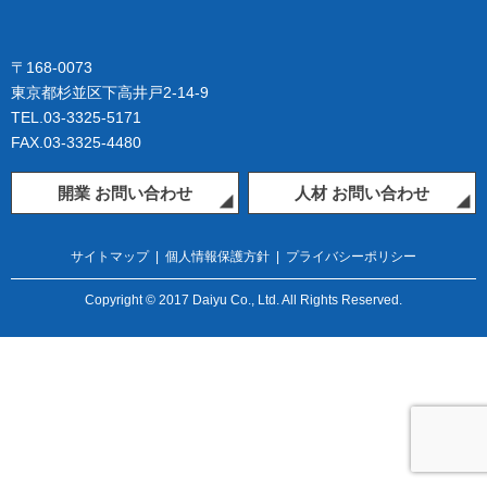
〒168-0073
東京都杉並区下高井戸2-14-9
TEL.03-3325-5171
FAX.03-3325-4480
開業 お問い合わせ
人材 お問い合わせ
サイトマップ
|
個人情報保護方針
|
プライバシーポリシー
Copyright © 2017 Daiyu Co., Ltd. All Rights Reserved.