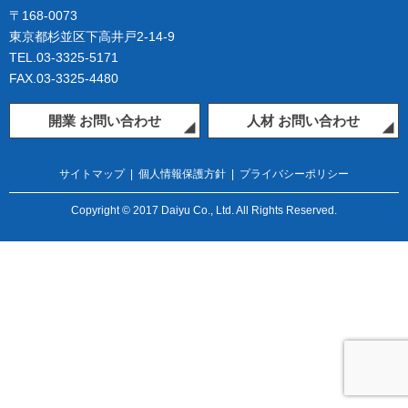
〒168-0073
東京都杉並区下高井戸2-14-9
TEL.03-3325-5171
FAX.03-3325-4480
開業 お問い合わせ
人材 お問い合わせ
サイトマップ
|
個人情報保護方針
|
プライバシーポリシー
Copyright © 2017 Daiyu Co., Ltd. All Rights Reserved.