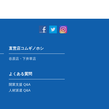
直営店コムギノホシ
谷原店・下井草店
よくある質問
開業支援 Q&A
人材派遣 Q&A